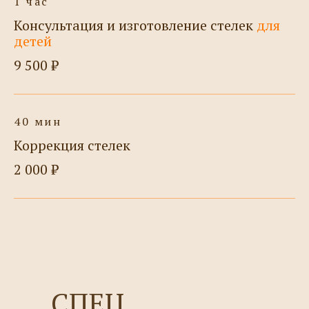
1 час
Консультация и изготовление стелек
для
детей
9 500 ₽
40 мин
Коррекция стелек
2 000 ₽
СПЕЦ.