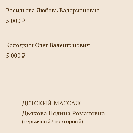
Васильева Любовь Валериановна
5 000 ₽
Колодкин Олег Валентинович
5 000 ₽
ДЕТСКИЙ МАССАЖ
Дьякова Полина Романовна
(первичный / повторный)