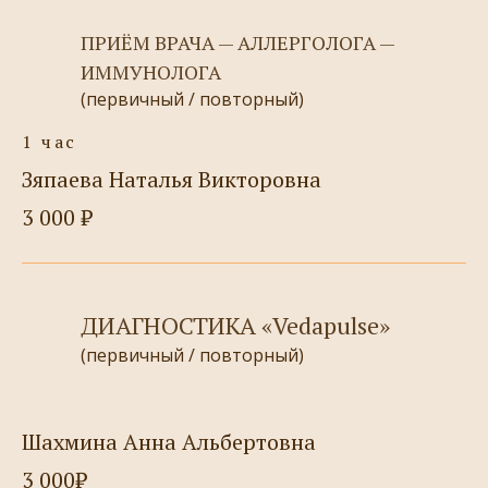
ПРИЁМ ВРАЧА — АЛЛЕРГОЛОГА —
ИММУНОЛОГА
(первичный / повторный)
1 час
Зяпаева Наталья Викторовна
3 000 ₽
ДИАГНОСТИКА «vedapulse»
(первичный / повторный)
Шахмина Анна Альбертовна
3 000₽