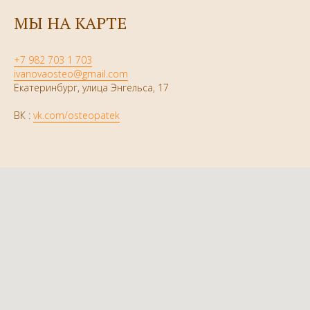
МЫ НА КАРТЕ
+7 982 703 1 703
ivanovaosteo@gmail.com
Екатеринбург, улица Энгельса, 17
ВК :
vk.com/osteopatek