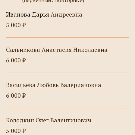
(первичный / повторный)
Иванова Дарья
Андреевна
5 000 ₽
Сальникова Анастасия Николаевна
6 000 ₽
Васильева Любовь Валериановна
6 000 ₽
Колодкин Олег Валентинович
5 000 ₽