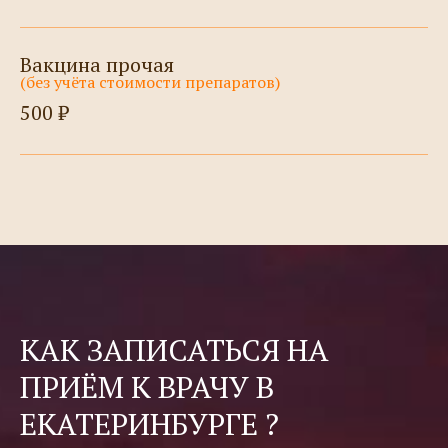
Вакцина прочая
(без учёта стоимости препаратов)
500 ₽
КАК ЗАПИСАТЬСЯ НА
ПРИЁМ К ВРАЧУ В
ЕКАТЕРИНБУРГЕ ?