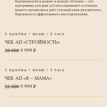
беременности и родов» в центре «Основа» — это
программа, которая за 2 часа оценивает состояние
вашего организма и даёт готовый план для мягкого,
бережного и эффективного восстановления.
3 приёма + меню / 3 часа
ЧЕК-АП «СТРОЙНОСТЬ»
20 000
9 999 ₽
3 приёма + меню / 3 часа
ЧЕК-АП «Я — МАМА»
22 000
9 999 ₽