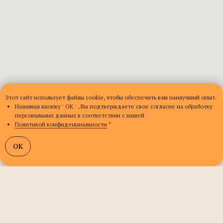
Этот сайт использует файлы cookie, чтобы обеспечить вам наилучший опыт.
Нажимая кнопку ' ОК ' , Вы подтверждаете свое согласие на обработку
персональных данных в соответствии с нашей
Политикой конфиденциальности
*
OK