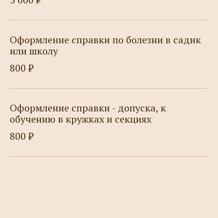
Оформление справки по болезни в садик
или школу
800 ₽
Оформление справки - допуска, к
обучению в кружках и секциях
800 ₽