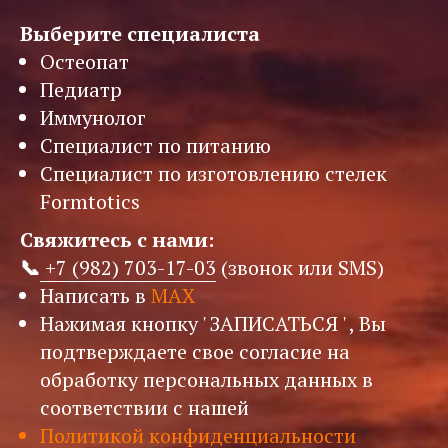
Выберите специалиста
Остеопат
Педиатр
Иммунолог
Специалист по питанию
Специалист по изготовлению стелек
Formtotics
Свяжитесь с нами:
📞
+7 (982) 703-17-03
(звонок или SMS)
Написать в
MAX
Нажимая кнопку ' ЗАПИСАТЬСЯ ' , Вы
подтверждаете свое согласие на
обработку персональных данных в
соответствии с нашей
Политикой конфиденциальности
*