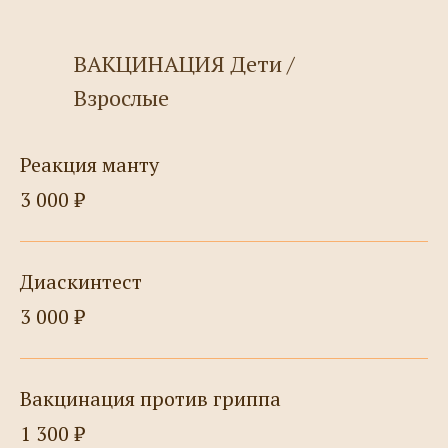
ВАКЦИНАЦИЯ Дети /
Взрослые
Реакция манту
3 000 ₽
Диаскинтест
3 000 ₽
Вакцинация против гриппа
1 300 ₽