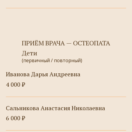
ПРИЁМ ВРАЧА — ОСТЕОПАТА
Дети
(первичный / повторный)
Иванова Дарья Андреевна
4 000 ₽
Сальникова Анастасия Николаевна
6 000 ₽