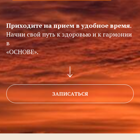
Приходите на прием в удобное время.
Начни свой путь к здоровью и к гармонии
в
«ОСНОВЕ».
ЗАПИСАТЬСЯ