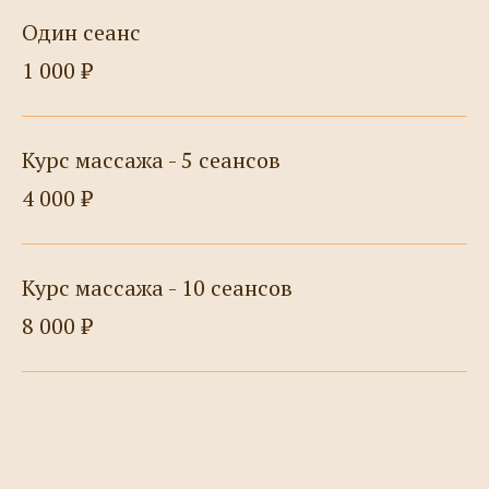
Один сеанс
1 000 ₽
Курс массажа - 5 сеансов
4 000 ₽
Курс массажа - 10 сеансов
8 000 ₽