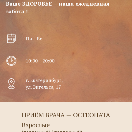
Ваше ЗДОРОВЬЕ — наша ежедневная
забота !
Пн – Вс
10:00 – 20:00
г. Екатеринбург,
ул. Энгельса, 17
ПРИЁМ ВРАЧА — ОСТЕОПАТА
Взрослые