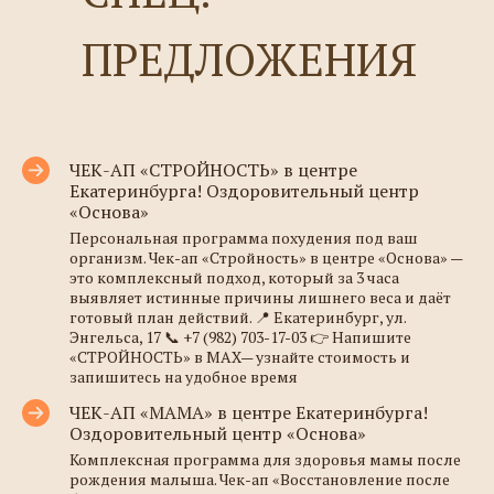
ПРЕДЛОЖЕНИЯ
ЧЕК-АП «СТРОЙНОСТЬ» в центре
Екатеринбурга! Оздоровительный центр
«Основа»
Персональная программа похудения под ваш
организм. Чек-ап «Стройность» в центре «Основа» —
это комплексный подход, который за 3 часа
выявляет истинные причины лишнего веса и даёт
готовый план действий. 📍 Екатеринбург, ул.
Энгельса, 17 📞 +7 (982) 703-17-03 👉 Напишите
«СТРОЙНОСТЬ» в MAX— узнайте стоимость и
запишитесь на удобное время
ЧЕК-АП «МАМА» в центре Екатеринбурга!
Оздоровительный центр «Основа»
Комплексная программа для здоровья мамы после
рождения малыша. Чек-ап «Восстановление после