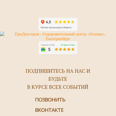
ПОДПИШИТЕСЬ НА НАС И
БУДЬТЕ
В КУРСЕ ВСЕХ СОБЫТИЙ
ПОЗВОНИТЬ
ВКОНТАКТЕ