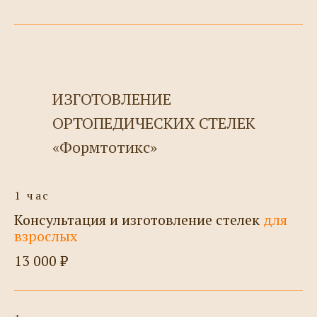
ИЗГОТОВЛЕНИЕ
ОРТОПЕДИЧЕСКИХ СТЕЛЕК
«Формтотикс»
1 час
Консультация и изготовление стелек
для
взрослых
13 000 ₽