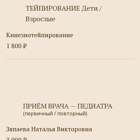
ТЕЙПИРОВАНИЕ Дети /
Взрослые
Кинезиотейпирование
1 800 ₽
ПРИЁМ ВРАЧА — ПЕДИАТРА
(первичный / повторный)
Зяпаева Наталья Викторовна
3 000 ₽