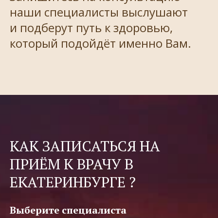
наши специалисты выслушают
и подберут путь к здоровью,
который подойдёт именно Вам.
КАК ЗАПИСАТЬСЯ НА
ПРИЁМ К ВРАЧУ В
ЕКАТЕРИНБУРГЕ ?
Выберите специалиста