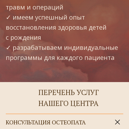
травм и операций
✓ имеем успешный опыт
восстановления здоровья детей
с рождения
✓ разрабатываем индивидуальные
программы для каждого пациента
ПЕРЕЧЕНЬ УСЛУГ
НАШЕГО ЦЕНТРА
КОНСУЛЬТАЦИЯ ОСТЕОПАТА