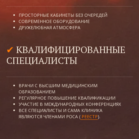
ПРОСТОРНЫЕ КАБИНЕТЫ БЕЗ ОЧЕРЕДЕЙ
СОВРЕМЕННОЕ ОБОРУДОВАНИЕ
ДРУЖЕЛЮБНАЯ АТМОСФЕРА
✔
КВАЛИФИЦИРОВАННЫЕ
СПЕЦИАЛИСТЫ
ВРАЧИ С ВЫСШИМ МЕДИЦИНСКИМ
ОБРАЗОВАНИЕМ
РЕГУЛЯРНОЕ ПОВЫШЕНИЕ КВАЛИФИКАЦИИ
УЧАСТИЕ В МЕЖДУНАРОДНЫХ КОНФЕРЕНЦИЯХ
ВСЕ СПЕЦИАЛИСТЫ И САМА КЛИНИКА
ЯВЛЯЮТСЯ ЧЛЕНАМИ РОСА (
РЕЕСТР
)
.