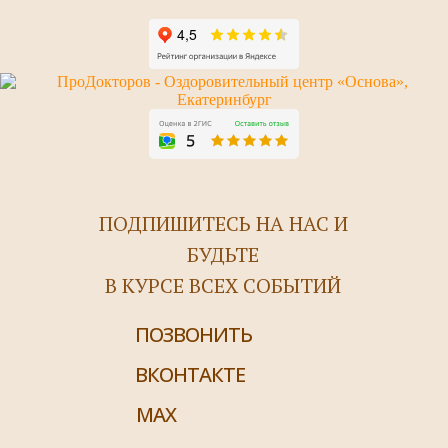
ПОДПИШИТЕСЬ НА НАС И
БУДЬТЕ
В КУРСЕ ВСЕХ СОБЫТИЙ
ПОЗВОНИТЬ
ВКОНТАКТЕ
MAX