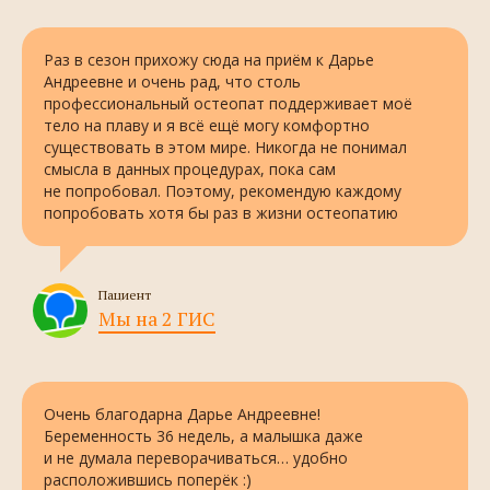
Раз в сезон прихожу сюда на приём к Дарье
Андреевне и очень рад, что столь
профессиональный остеопат поддерживает моё
тело на плаву и я всё ещё могу комфортно
существовать в этом мире. Никогда не понимал
смысла в данных процедурах, пока сам
не попробовал. Поэтому, рекомендую каждому
попробовать хотя бы раз в жизни остеопатию
Пациент
Мы на 2 ГИС
Очень благодарна Дарье Андреевне!
Беременность 36 недель, а малышка даже
и не думала переворачиваться… удобно
расположившись поперёк :)