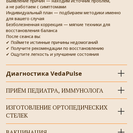
Выявление причин — находим источник проблем,
а не работаем с симптомами
Индивидуальный план — подбираем методики именно
для вашего случая
Безболезненная коррекция — мягкие техники для
восстановления баланса
После сеанса вы:
✔ Поймете истинные причины недомоганий
✔ Получите рекомендации по восстановлению
✔ Ощутите легкость и улучшение состояния
Диагностика VedaPulse
ПРИЁМ ПЕДИАТРА, ИММУНОЛОГА
ИЗГОТОВЛЕНИЕ ОРТОПЕДИЧЕСКИХ
СТЕЛЕК
ВАКЦИНАЦИЯ