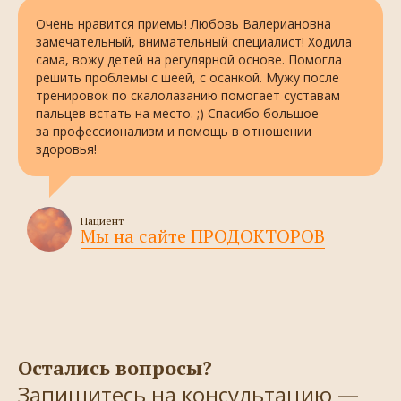
Очень нравится приемы! Любовь Валериановна
замечательный, внимательный специалист! Ходила
сама, вожу детей на регулярной основе. Помогла
решить проблемы с шеей, с осанкой. Мужу после
тренировок по скалолазанию помогает суставам
пальцев встать на место. ;) Спасибо большое
за профессионализм и помощь в отношении
здоровья!
Пациент
Мы на сайте ПРОДОКТОРОВ
Остались вопросы?
Запишитесь на консультацию —