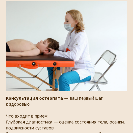
Консультация остеопата
— ваш первый шаг
к здоровью
Что входит в прием:
Глубокая диагностика — оценка состояния тела, осанки,
подвижности суставов