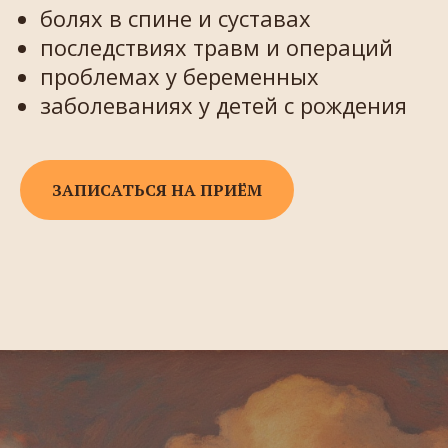
болях в спине и суставах
последствиях травм и операций
проблемах у беременных
заболеваниях у детей с рождения
ЗАПИСАТЬСЯ НА ПРИЁМ