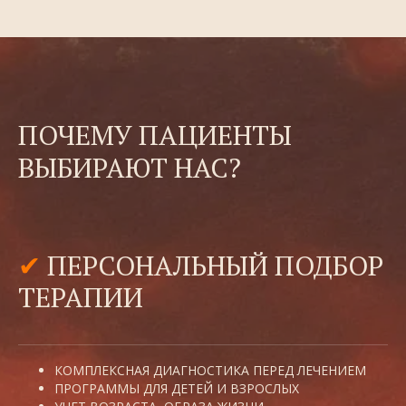
ПОЧЕМУ ПАЦИЕНТЫ
ВЫБИРАЮТ НАС?
✔
ПЕРСОНАЛЬНЫЙ ПОДБОР
ТЕРАПИИ
КОМПЛЕКСНАЯ ДИАГНОСТИКА ПЕРЕД ЛЕЧЕНИЕМ
ПРОГРАММЫ ДЛЯ ДЕТЕЙ И ВЗРОСЛЫХ