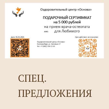
СПЕЦ.
ПРЕДЛОЖЕНИЯ