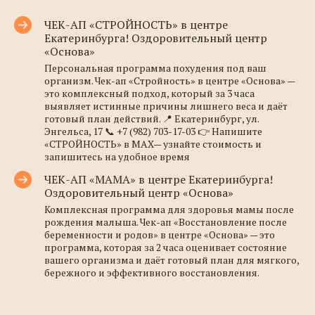
ЧЕК-АП «СТРОЙНОСТЬ» в центре
Екатеринбурга! Оздоровительный центр
«Основа»
Персональная программа похудения под ваш
организм. Чек-ап «Стройность» в центре «Основа» —
это комплексный подход, который за 3 часа
выявляет истинные причины лишнего веса и даёт
готовый план действий. 📍 Екатеринбург, ул.
Энгельса, 17 📞 +7 (982) 703-17-03 👉 Напишите
«СТРОЙНОСТЬ» в MAX— узнайте стоимость и
запишитесь на удобное время
ЧЕК-АП «МАМА» в центре Екатеринбурга!
Оздоровительный центр «Основа»
Комплексная программа для здоровья мамы после
рождения малыша. Чек-ап «Восстановление после
беременности и родов» в центре «Основа» — это
программа, которая за 2 часа оценивает состояние
вашего организма и даёт готовый план для мягкого,
бережного и эффективного восстановления.