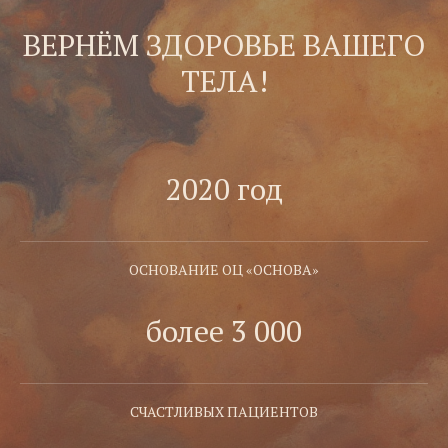
ВЕРНЁМ ЗДОРОВЬЕ ВАШЕГО
ТЕЛА!
2020 год
ОСНОВАНИЕ ОЦ «ОСНОВА»
более 3 000
СЧАСТЛИВЫХ ПАЦИЕНТОВ