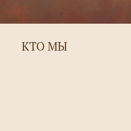
КТО МЫ