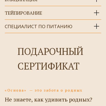
ТЕЙПИРОВАНИЕ
СПЕЦИАЛИСТ ПО ПИТАНИЮ
ПОДАРОЧНЫЙ
СЕРТИФИКАТ
«Основа» — это забота о родных
Не знаете, как удивить родных?