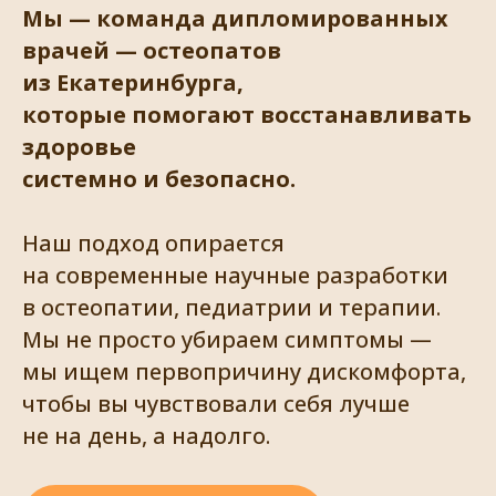
Мы — команда дипломированных
врачей — остеопатов
из Екатеринбурга,
которые помогают восстанавливать
здоровье
системно и безопасно.
Наш подход опирается
на современные научные разработки
в остеопатии, педиатрии и терапии.
Мы не просто убираем симптомы —
мы ищем первопричину дискомфорта,
чтобы вы чувствовали себя лучше
не на день, а надолго.