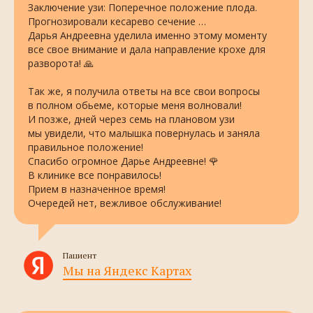
Заключение узи: Поперечное положение плода.
Прогнозировали кесарево сечение …
Дарья Андреевна уделила именно этому моменту
все свое внимание и дала направление крохе для
разворота! 🙏
Так же, я получила ответы на все свои вопросы
в полном обьеме, которые меня волновали!
И позже, дней через семь на плановом узи
мы увидели, что малышка повернулась и заняла
правильное положение!
Спасибо огромное Дарье Андреевне! 🌹
В клинике все понравилось!
Прием в назначенное время!
Очередей нет, вежливое обслуживание!
Пациент
Мы на Яндекс Картах