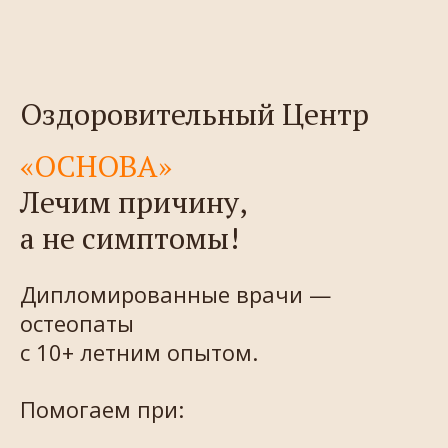
Оздоровительный Центр
«ОСНОВА»
Лечим причину,
а не симптомы!
Дипломированные врачи —
остеопаты
с 10+ летним опытом.
Помогаем при: