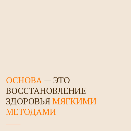
ОСНОВА
— ЭТО
ВОССТАНОВЛЕНИЕ
ЗДОРОВЬЯ
МЯГКИМИ
МЕТОДАМИ