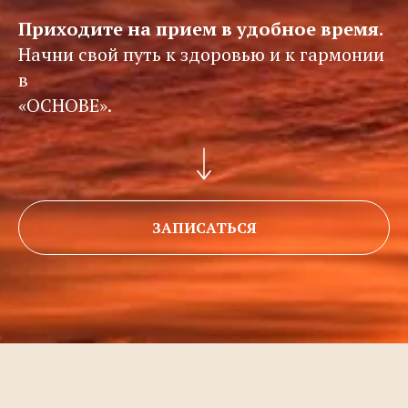
Приходите на прием в удобное время.
Начни свой путь к здоровью и к гармонии
в
«ОСНОВЕ».
ЗАПИСАТЬСЯ