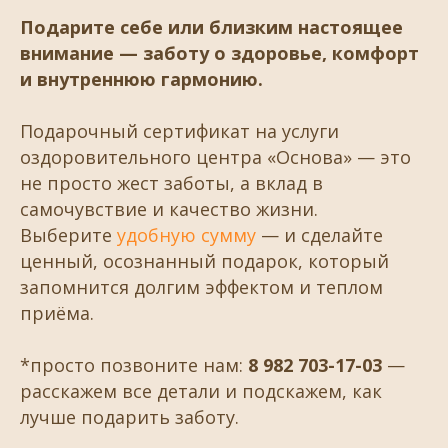
Подарите себе или близким настоящее
внимание — заботу о здоровье, комфорт
и внутреннюю гармонию.
Подарочный сертификат на услуги
оздоровительного центра «Основа» — это
не просто жест заботы, а вклад в
самочувствие и качество жизни.
Выберите
удобную сумму
— и сделайте
ценный, осознанный подарок, который
запомнится долгим эффектом и теплом
приёма.
*просто позвоните нам:
8 982 703-17-03
—
расскажем все детали и подскажем, как
лучше подарить заботу.