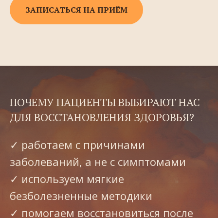
ЗАПИСАТЬСЯ НА ПРИЁМ
ПОЧЕМУ ПАЦИЕНТЫ ВЫБИРАЮТ НАС
ДЛЯ ВОССТАНОВЛЕНИЯ ЗДОРОВЬЯ?
✓
работаем с причинами
заболеваний, а не с симптомами
✓ используем мягкие
безболезненные методики
✓ помогаем восстановиться после