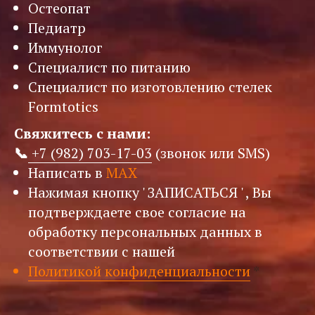
Остеопат
Педиатр
Иммунолог
Специалист по питанию
Специалист по изготовлению стелек
Formtotics
Свяжитесь с нами:
📞
+7 (982) 703-17-03
(звонок или SMS)
Написать в
MAX
Нажимая кнопку ' ЗАПИСАТЬСЯ ' , Вы
подтверждаете свое согласие на
обработку персональных данных в
соответствии с нашей
Политикой конфиденциальности
*