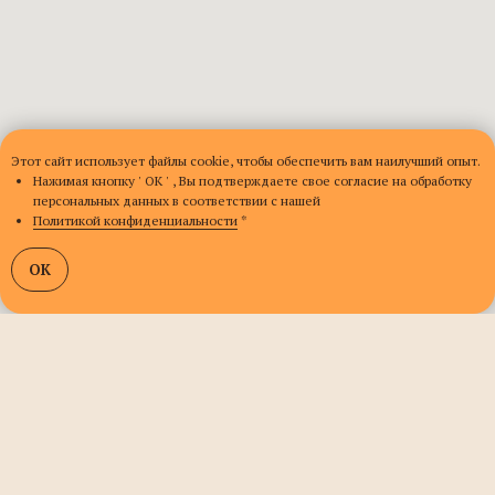
Этот сайт использует файлы cookie, чтобы обеспечить вам наилучший опыт.
Нажимая кнопку ' ОК ' , Вы подтверждаете свое согласие на обработку
персональных данных в соответствии с нашей
Политикой конфиденциальности
*
OK